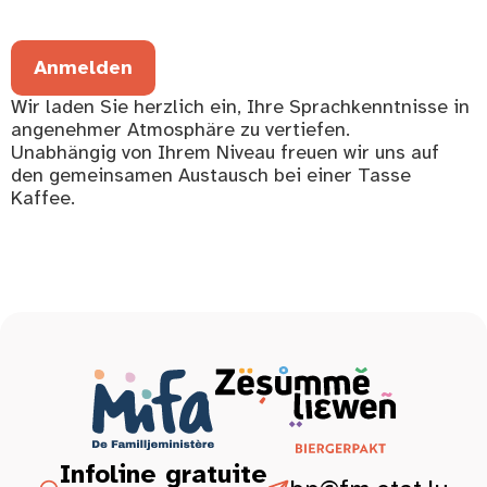
Anmelden
Wir laden Sie herzlich ein, Ihre Sprachkenntnisse in
angenehmer Atmosphäre zu vertiefen.
Unabhängig von Ihrem Niveau freuen wir uns auf
den gemeinsamen Austausch bei einer Tasse
Kaffee.
Infoline gratuite