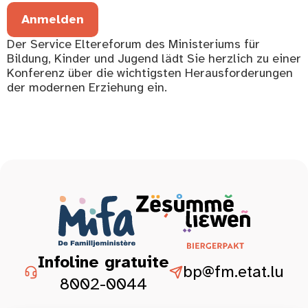
Anmelden
Der Service Eltereforum des Ministeriums für
Bildung, Kinder und Jugend lädt Sie herzlich zu einer
Konferenz über die wichtigsten Herausforderungen
der modernen Erziehung ein.
Infoline gratuite
bp@fm.etat.lu
8002-0044