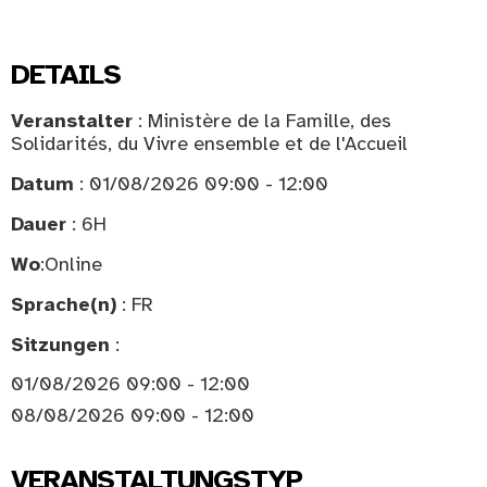
DETAILS
Veranstalter
: Ministère de la Famille, des
Solidarités, du Vivre ensemble et de l'Accueil
Datum
: 01/08/2026 09:00 - 12:00
Dauer
: 6H
Wo
:
Online
Sprache(n)
: FR
Sitzungen
:
01/08/2026 09:00 - 12:00
08/08/2026 09:00 - 12:00
VERANSTALTUNGSTYP