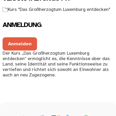
Kurs "Das Großherzogtum Luxemburg entdecken"
ANMELDUNG
Anmelden
Der Kurs „Das Großherzogtum Luxemburg
entdecken“ ermöglicht es, die Kenntnisse über das
Land, seine Identität und seine Funktionsweise zu
vertiefen und richtet sich sowohl an Einwohner als
auch an neu Zugezogene.