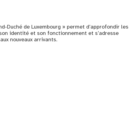
and-Duché de Luxembourg » permet d’approfondir les
 son identité et son fonctionnement et s’adresse
’aux nouveaux arrivants.