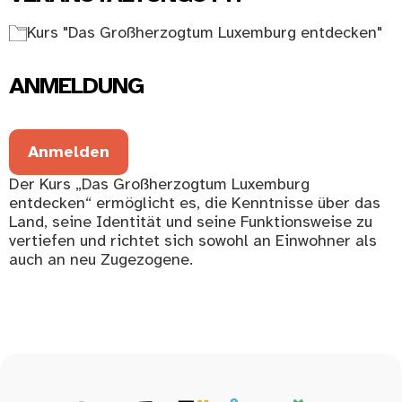
Kurs "Das Großherzogtum Luxemburg entdecken"
ANMELDUNG
Anmelden
Der Kurs „Das Großherzogtum Luxemburg
entdecken“ ermöglicht es, die Kenntnisse über das
Land, seine Identität und seine Funktionsweise zu
vertiefen und richtet sich sowohl an Einwohner als
auch an neu Zugezogene.