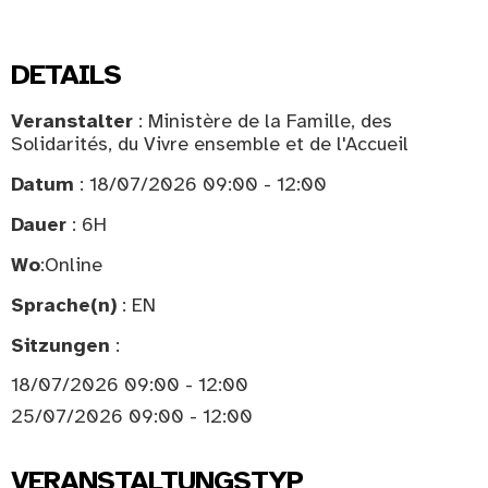
DETAILS
Veranstalter
: Ministère de la Famille, des
Solidarités, du Vivre ensemble et de l'Accueil
Datum
: 18/07/2026 09:00 - 12:00
Dauer
: 6H
Wo
:
Online
Sprache(n)
: EN
Sitzungen
:
18/07/2026 09:00 - 12:00
25/07/2026 09:00 - 12:00
VERANSTALTUNGSTYP