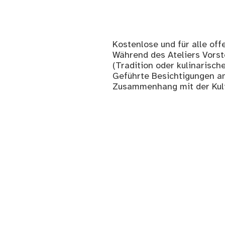
Kostenlose und für alle of
Während des Ateliers Vorst
(Tradition oder kulinarische
Geführte Besichtigungen a
Zusammenhang mit der Kult