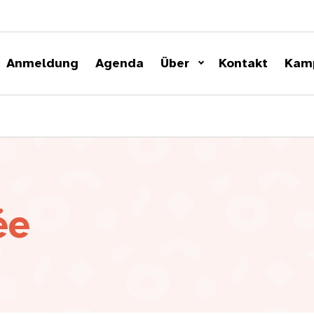
Anmeldung
Agenda
Über
Kontakt
Kam
sée