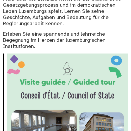
Gesetzgebungsprozess und im demokratischen
Leben Luxemburgs spielt. Lernen Sie seine
Geschichte, Aufgaben und Bedeutung für die
Regierungsarbeit kennen.
Erleben Sie eine spannende und lehrreiche
Begegnung im Herzen der luxemburgischen
Institutionen.