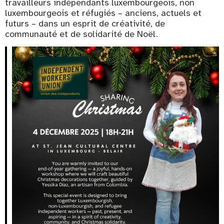
travailleurs indépendants luxembourgeois, non
luxembourgeois et réfugiés – anciens, actuels et
futurs – dans un esprit de créativité, de
communauté et de solidarité de Noël.