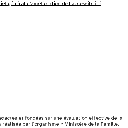
iel général d’amélioration de l’accessibilité
exactes et fondées sur une évaluation effective de la
n réalisée par l’organisme « Ministère de la Famille,