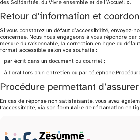
des Solidarités, du Vivre ensemble et de l’Accueil ».
Retour d’information et coordo
Si vous constatez un défaut d’accessibilité, envoyez-no
concernée. Nous nous engageons à vous répondre par co
mesure du raisonnable, la correction en ligne du défaut 
format accessible selon vos souhaits :
par écrit dans un document ou courriel ;
à l’oral lors d’un entretien ou par téléphone.Procédu
Procédure permettant d’assurer 
En cas de réponse non satisfaisante, vous avez égaleme
l’accessibilité, via son
formulaire de réclamation en li