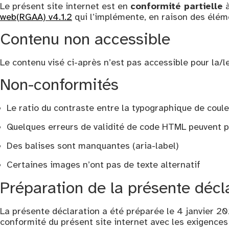
Le présent site internet est en
conformité partielle
à
web(RGAA) v4.1.2
qui l’implémente, en raison des élé
Contenu non accessible
Le contenu visé ci-après n’est pas accessible pour la/le
Non-conformités
Le ratio du contraste entre la typographique de coule
Quelques erreurs de validité de code HTML peuvent pe
Des balises sont manquantes (aria-label)
Certaines images n’ont pas de texte alternatif
Préparation de la présente décla
La présente déclaration a été préparée le
4 janvier 2
conformité du présent site internet avec les exigences