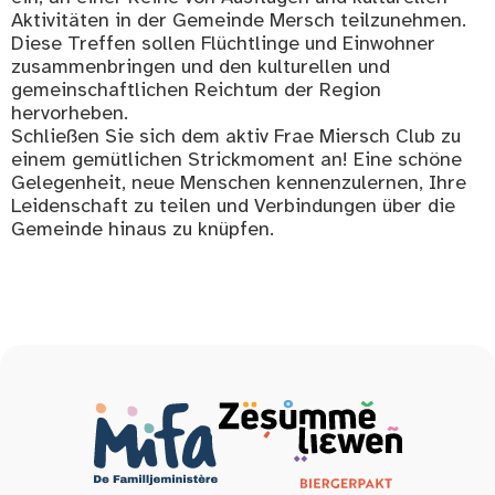
Aktivitäten in der Gemeinde Mersch teilzunehmen.
Diese Treffen sollen Flüchtlinge und Einwohner
zusammenbringen und den kulturellen und
gemeinschaftlichen Reichtum der Region
hervorheben.
Schließen Sie sich dem aktiv Frae Miersch Club zu
einem gemütlichen Strickmoment an! Eine schöne
Gelegenheit, neue Menschen kennenzulernen, Ihre
Leidenschaft zu teilen und Verbindungen über die
Gemeinde hinaus zu knüpfen.