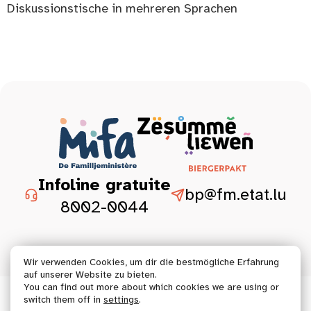
Diskussionstische in mehreren Sprachen
Infoline gratuite
bp@fm.etat.lu
8002-0044
Wir verwenden Cookies, um dir die bestmögliche Erfahrung
auf unserer Website zu bieten.
You can find out more about which cookies we are using or
© 2026 Tous droits réservés.
switch them off in
settings
.