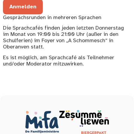
Anmelden
Gesprächsrunden in mehreren Sprachen
Die Sprachcafés finden jeden letzten Donnerstag
im Monat von 19:00 bis 21:00 Uhr (außer in den
Schulferien) im Foyer von „A Schommesch“ in
Oberanven statt.
Es ist möglich, am Sprachcafé als Teilnehmer
und/oder Moderator mitzuwirken.