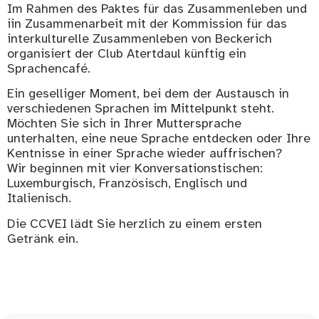
Im Rahmen des Paktes für das Zusammenleben und
iin Zusammenarbeit mit der Kommission für das
interkulturelle Zusammenleben von Beckerich
organisiert der Club Atertdaul künftig ein
Sprachencafé.
Ein geselliger Moment, bei dem der Austausch in
verschiedenen Sprachen im Mittelpunkt steht.
Möchten Sie sich in Ihrer Muttersprache
unterhalten, eine neue Sprache entdecken oder Ihre
Kentnisse in einer Sprache wieder auffrischen?
Wir beginnen mit vier Konversationstischen:
Luxemburgisch, Französisch, Englisch und
Italienisch.
Die CCVEI lädt Sie herzlich zu einem ersten
Getränk ein.