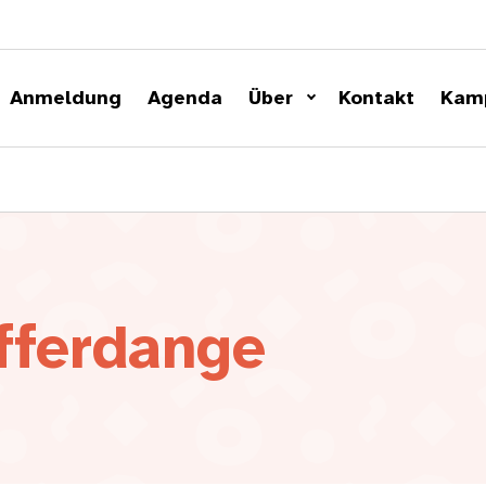
Anmeldung
Agenda
Über
Kontakt
Kam
fferdange