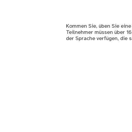
Kommen Sie, üben Sie eine 
Teilnehmer müssen über 16 
der Sprache verfügen, die 