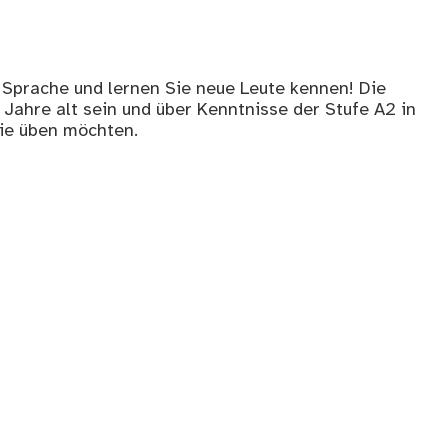
Sprache und lernen Sie neue Leute kennen! Die
Jahre alt sein und über Kenntnisse der Stufe A2 in
sie üben möchten.