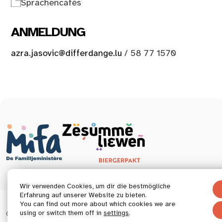
Sprachencafés
ANMELDUNG
azra.jasovic@differdange.lu
/ 58 77 1570
Wir verwenden Cookies, um dir die bestmögliche
Erfahrung auf unserer Website zu bieten.
You can find out more about which cookies we are
© 2026 Tous droits réservés.
using or switch them off in
settings
.