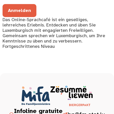
Anmelden
Das Online-Sprachcafé ist ein geselliges,
lehrreiches Erlebnis. Entdecken und üben Sie
Luxemburgisch mit engagierten Freiwilligen.
Gemeinsam sprechen wir Luxemburgisch, um Ihre
Kenntnisse zu üben und zu verbessern.
Fortgeschrittenes Niveau
Infoline gratuite