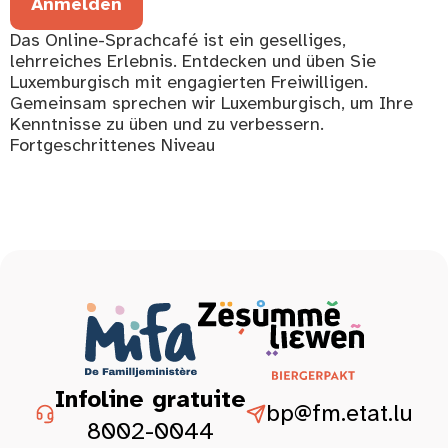
Anmelden
Das Online-Sprachcafé ist ein geselliges,
lehrreiches Erlebnis. Entdecken und üben Sie
Luxemburgisch mit engagierten Freiwilligen.
Gemeinsam sprechen wir Luxemburgisch, um Ihre
Kenntnisse zu üben und zu verbessern.
Fortgeschrittenes Niveau
Infoline gratuite
bp@fm.etat.lu
8002-0044