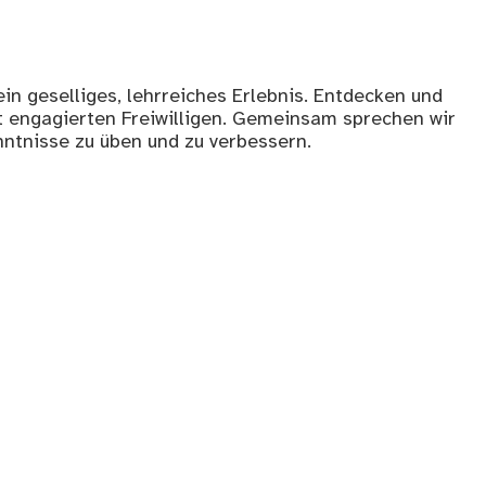
in geselliges, lehrreiches Erlebnis. Entdecken und
 engagierten Freiwilligen. Gemeinsam sprechen wir
ntnisse zu üben und zu verbessern.