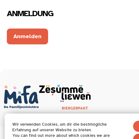
ANMELDUNG
Anmelden
Wir verwenden Cookies, um dir die bestmögliche
Erfahrung auf unserer Website zu bieten.
You can find out more about which cookies we are