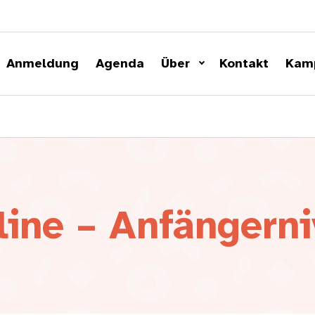
Anmeldung
Agenda
Über
Kontakt
Kam
line – Anfängern