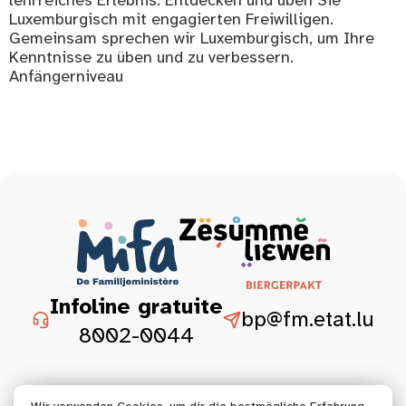
Luxemburgisch mit engagierten Freiwilligen.
Gemeinsam sprechen wir Luxemburgisch, um Ihre
Kenntnisse zu üben und zu verbessern.
Anfängerniveau
Infoline gratuite
bp@fm.etat.lu
8002-0044