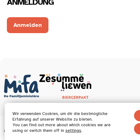
ANMELDUNG
Anmelden
Wir verwenden Cookies, um dir die bestmögliche
Erfahrung auf unserer Website zu bieten.
You can find out more about which cookies we are
© 2026 Tous droits réservés.
using or switch them off in
settings
.