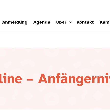
Anmeldung
Agenda
Über
Kontakt
Kam
line – Anfängern