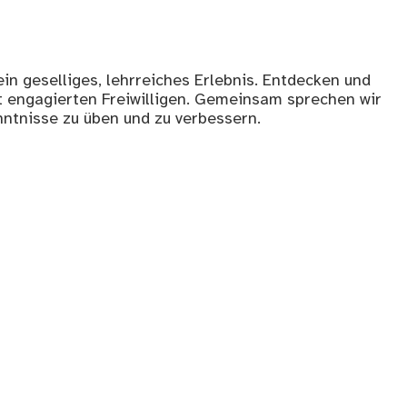
in geselliges, lehrreiches Erlebnis. Entdecken und
 engagierten Freiwilligen. Gemeinsam sprechen wir
ntnisse zu üben und zu verbessern.