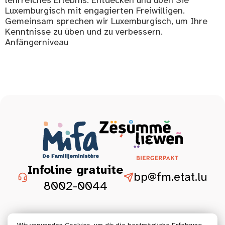
Luxemburgisch mit engagierten Freiwilligen.
Gemeinsam sprechen wir Luxemburgisch, um Ihre
Kenntnisse zu üben und zu verbessern.
Anfängerniveau
Infoline gratuite
bp@fm.etat.lu
8002-0044