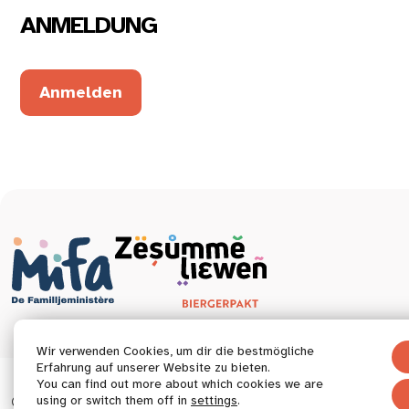
ANMELDUNG
Anmelden
Wir verwenden Cookies, um dir die bestmögliche
Erfahrung auf unserer Website zu bieten.
You can find out more about which cookies we are
© 2026 Tous droits réservés.
using or switch them off in
settings
.