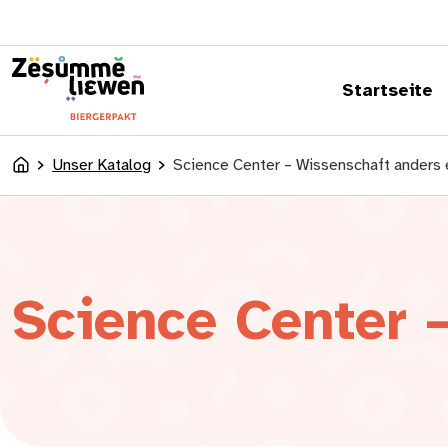
springen
Startseite
Unser Katalog
Science Center – Wissenschaft anders
Accueil
Science Center 