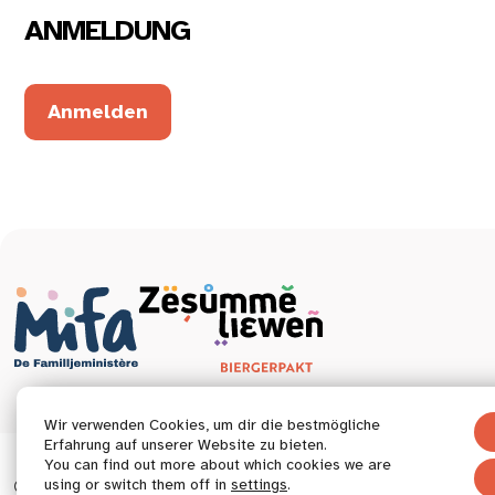
ANMELDUNG
Anmelden
Wir verwenden Cookies, um dir die bestmögliche
Erfahrung auf unserer Website zu bieten.
You can find out more about which cookies we are
© 2026 Tous droits réservés.
using or switch them off in
settings
.