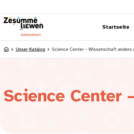
springen
Startseite
Unser Katalog
Science Center – Wissenschaft anders
Accueil
Science Center 