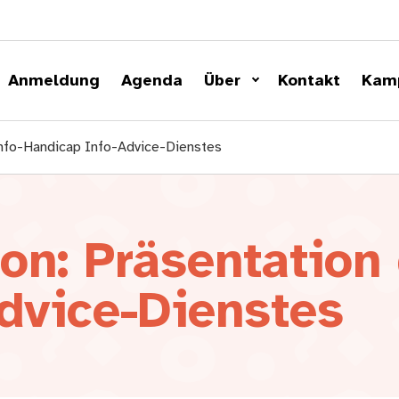
Anmeldung
Agenda
Über
Kontakt
Kam
Info-Handicap Info-Advice-Dienstes
on: Präsentation 
dvice-Dienstes