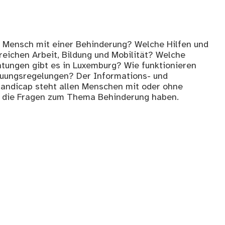
s Mensch mit einer Behinderung? Welche Hilfen und
reichen Arbeit, Bildung und Mobilität? Welche
htungen gibt es in Luxemburg? Wie funktionieren
uungsregelungen? Der Informations- und
Handicap steht allen Menschen mit oder ohne
, die Fragen zum Thema Behinderung haben.