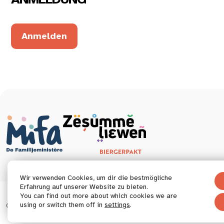
Anmelden
Wir verwenden Cookies, um dir die bestmögliche
Erfahrung auf unserer Website zu bieten.
You can find out more about which cookies we are
© 2026 Tous droits réservés.
using or switch them off in
settings
.