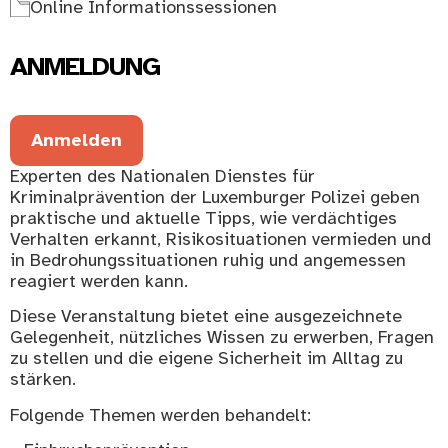
Online Informationssessionen
ANMELDUNG
Anmelden
Experten des Nationalen Dienstes für
Kriminalprävention der Luxemburger Polizei geben
praktische und aktuelle Tipps, wie verdächtiges
Verhalten erkannt, Risikosituationen vermieden und
in Bedrohungssituationen ruhig und angemessen
reagiert werden kann.
Diese Veranstaltung bietet eine ausgezeichnete
Gelegenheit, nützliches Wissen zu erwerben, Fragen
zu stellen und die eigene Sicherheit im Alltag zu
stärken.
Folgende Themen werden behandelt: