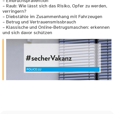
– Einbruchsprävention
– Raub: Wie lässt sich das Risiko, Opfer zu werden,
verringern?
– Diebstähle im Zusammenhang mit Fahrzeugen
– Betrug und Vertrauensmissbrauch
– Klassische und Online-Betrugsmaschen: erkennen
und sich davor schützen