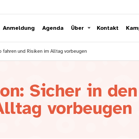
Anmeldung
Agenda
Über
Kontakt
Kam
b fahren und Risiken im Alltag vorbeugen
on: Sicher in den
Alltag vorbeugen