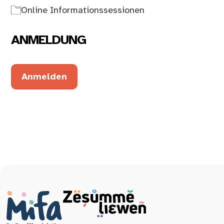
Online Informationssessionen
ANMELDUNG
Anmelden