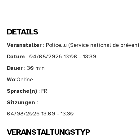
DETAILS
Veranstalter
: Police.lu (Service national de prévent
Datum
: 04/08/2026 13:00 - 13:30
Dauer
: 30 min
Wo
:
Online
Sprache(n)
: FR
Sitzungen
:
04/08/2026 13:00 - 13:30
VERANSTALTUNGSTYP