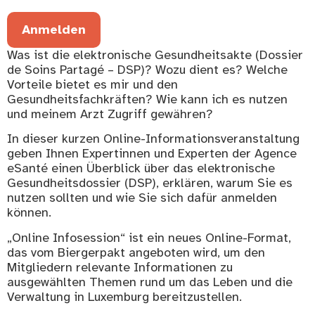
Anmelden
Was ist die elektronische Gesundheitsakte (Dossier
de Soins Partagé – DSP)? Wozu dient es? Welche
Vorteile bietet es mir und den
Gesundheitsfachkräften? Wie kann ich es nutzen
und meinem Arzt Zugriff gewähren?
In dieser kurzen Online-Informationsveranstaltung
geben Ihnen Expertinnen und Experten der Agence
eSanté einen Überblick über das elektronische
Gesundheitsdossier (DSP), erklären, warum Sie es
nutzen sollten und wie Sie sich dafür anmelden
können.
„Online Infosession“ ist ein neues Online-Format,
das vom Biergerpakt angeboten wird, um den
Mitgliedern relevante Informationen zu
ausgewählten Themen rund um das Leben und die
Verwaltung in Luxemburg bereitzustellen.