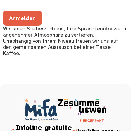
Anmelden
Wir laden Sie herzlich ein, Ihre Sprachkenntnisse in
angenehmer Atmosphäre zu vertiefen.
Unabhängig von Ihrem Niveau freuen wir uns auf
den gemeinsamen Austausch bei einer Tasse
Kaffee.
Infoline gratuite