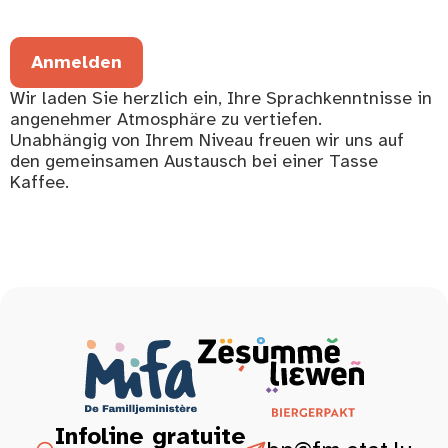
Anmelden
Wir laden Sie herzlich ein, Ihre Sprachkenntnisse in
angenehmer Atmosphäre zu vertiefen.
Unabhängig von Ihrem Niveau freuen wir uns auf
den gemeinsamen Austausch bei einer Tasse
Kaffee.
Infoline gratuite