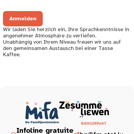
Anmelden
Wir laden Sie herzlich ein, Ihre Sprachkenntnisse in
angenehmer Atmosphäre zu vertiefen.
Unabhängig von Ihrem Niveau freuen wir uns auf
den gemeinsamen Austausch bei einer Tasse
Kaffee.
Infoline gratuite