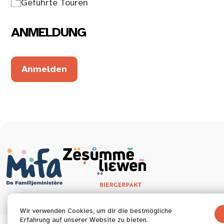
Geführte Touren
ANMELDUNG
Anmelden
Wir verwenden Cookies, um dir die bestmögliche
Erfahrung auf unserer Website zu bieten.