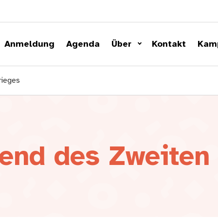
Anmeldung
Agenda
Über
Kontakt
Kam
rieges
end des Zweiten 