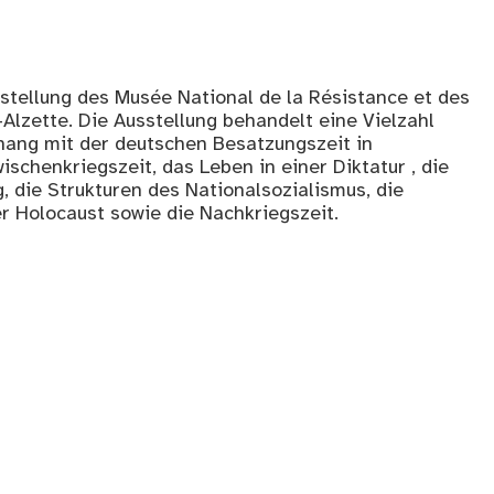
stellung des Musée National de la Résistance et des
Alzette. Die Ausstellung behandelt eine Vielzahl
ng mit der deutschen Besatzungszeit in
ischenkriegszeit, das Leben in einer Diktatur , die
, die Strukturen des Nationalsozialismus, die
r Holocaust sowie die Nachkriegszeit.