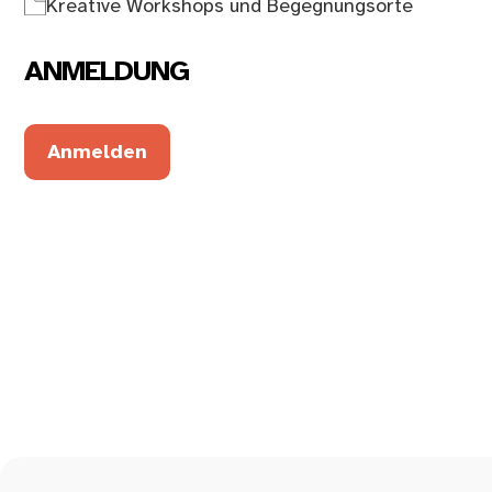
Kreative Workshops und Begegnungsorte
ANMELDUNG
Anmelden