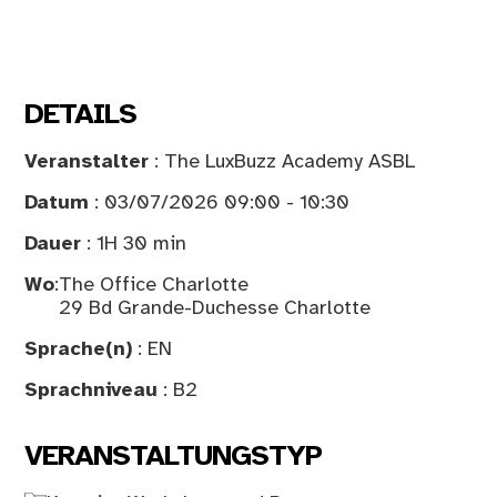
DETAILS
Veranstalter
: The LuxBuzz Academy ASBL
Datum
: 03/07/2026 09:00 - 10:30
Dauer
: 1H 30 min
Wo
:
The Office Charlotte
29 Bd Grande-Duchesse Charlotte
Sprache(n)
: EN
Sprachniveau
: B2
VERANSTALTUNGSTYP