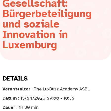
Gesellschaft:
Bürgerbeteiligung
und soziale
Innovation in
Luxemburg
DETAILS
Veranstalter
: The LuxBuzz Academy ASBL
Datum
: 15/04/2026 09:00 - 10:30
Dauer
: 1H 30 min