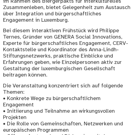
im Rahmen des Biergerpakts für interkulturelles
Zusammenleben, bietet Gelegenheit zum Austausch
über Integration und bürgerschaftliches
Engagement in Luxemburg.
Bei diesem interaktiven Frühstück wird Philippe
Ternes, Gründer von GENERA Social Innovations,
Experte für bürgerschaftliches Engagement, CERV-
Kontaktstelle und Koordinator des Anna-Lindh-
Stiftungsnetzwerks, praktische Einblicke und
Erfahrungen geben, wie Einzelpersonen aktiv zur
Gestaltung der luxemburgischen Gesellschaft
beitragen können.
Die Veranstaltung konzentriert sich auf folgende
Themen:
• Konkrete Wege zu bürgerschaftlichem
Engagement
• Initiierung und Teilnahme an wirkungsvollen
Projekten
• Die Rolle von Gemeinschaften, Netzwerken und
europäischen Programmen