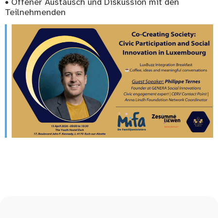
• Offener Austausch und Diskussion mit den
Teilnehmenden