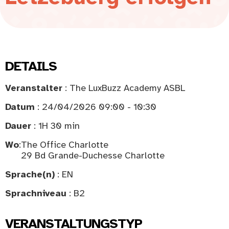
DETAILS
Veranstalter
: The LuxBuzz Academy ASBL
Datum
: 24/04/2026 09:00 - 10:30
Dauer
: 1H 30 min
Wo
:
The Office Charlotte
29 Bd Grande-Duchesse Charlotte
Sprache(n)
: EN
Sprachniveau
: B2
VERANSTALTUNGSTYP