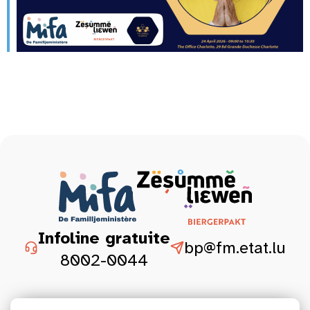
Infoline gratuite
bp@fm.etat.lu
8002-0044