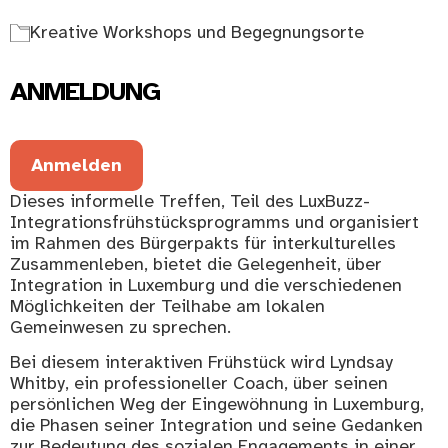
Kreative Workshops und Begegnungsorte
ANMELDUNG
Anmelden
Dieses informelle Treffen, Teil des LuxBuzz-
Integrationsfrühstücksprogramms und organisiert
im Rahmen des Bürgerpakts für interkulturelles
Zusammenleben, bietet die Gelegenheit, über
Integration in Luxemburg und die verschiedenen
Möglichkeiten der Teilhabe am lokalen
Gemeinwesen zu sprechen.
Bei diesem interaktiven Frühstück wird Lyndsay
Whitby, ein professioneller Coach, über seinen
persönlichen Weg der Eingewöhnung in Luxemburg,
die Phasen seiner Integration und seine Gedanken
zur Bedeutung des sozialen Engagements in einer