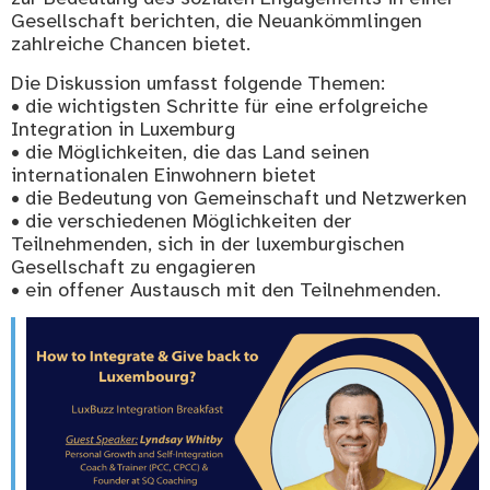
Gesellschaft berichten, die Neuankömmlingen
zahlreiche Chancen bietet.
Die Diskussion umfasst folgende Themen:
• die wichtigsten Schritte für eine erfolgreiche
Integration in Luxemburg
• die Möglichkeiten, die das Land seinen
internationalen Einwohnern bietet
• die Bedeutung von Gemeinschaft und Netzwerken
• die verschiedenen Möglichkeiten der
Teilnehmenden, sich in der luxemburgischen
Gesellschaft zu engagieren
• ein offener Austausch mit den Teilnehmenden.