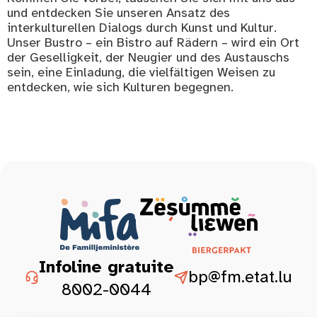
und entdecken Sie unseren Ansatz des
interkulturellen Dialogs durch Kunst und Kultur.
Unser Bustro – ein Bistro auf Rädern – wird ein Ort
der Geselligkeit, der Neugier und des Austauschs
sein, eine Einladung, die vielfältigen Weisen zu
entdecken, wie sich Kulturen begegnen.
Infoline gratuite
bp@fm.etat.lu
8002-0044