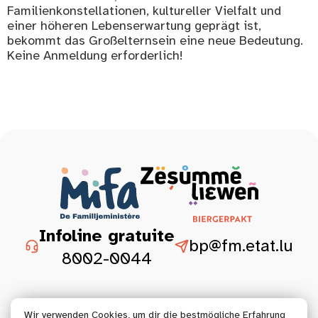
Familienkonstellationen, kultureller Vielfalt und
einer höheren Lebenserwartung geprägt ist,
bekommt das Großelternsein eine neue Bedeutung.
Keine Anmeldung erforderlich!
Infoline gratuite
bp@fm.etat.lu
8002-0044
Wir verwenden Cookies, um dir die bestmögliche Erfahrung