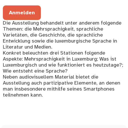
Anmelden
Die Ausstellung behandelt unter anderem folgende
Themen: die Mehrsprachigkeit, sprachliche
Varietäten, die Geschichte, die sprachliche
Entwicklung sowie die luxemburgische Sprache in
Literatur und Medien.
Konkret beleuchten drei Stationen folgende
Aspekte: Mehrsprachigkeit in Luxemburg; Was ist
Luxemburgisch und wie funktioniert es heutzutage?;
Wie entsteht eine Sprache?
Neben audiovisuellem Material bietet die
Ausstellung auch partizipative Elemente, an denen
man insbesondere mithilfe seines Smartphones
teilnehmen kann.