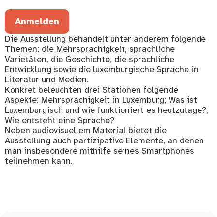
Anmelden
Die Ausstellung behandelt unter anderem folgende
Themen: die Mehrsprachigkeit, sprachliche
Varietäten, die Geschichte, die sprachliche
Entwicklung sowie die luxemburgische Sprache in
Literatur und Medien.
Konkret beleuchten drei Stationen folgende
Aspekte: Mehrsprachigkeit in Luxemburg; Was ist
Luxemburgisch und wie funktioniert es heutzutage?;
Wie entsteht eine Sprache?
Neben audiovisuellem Material bietet die
Ausstellung auch partizipative Elemente, an denen
man insbesondere mithilfe seines Smartphones
teilnehmen kann.