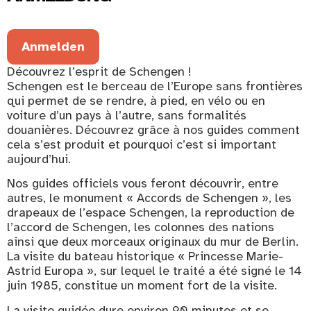
Anmelden
Découvrez l’esprit de Schengen !
Schengen est le berceau de l’Europe sans frontières
qui permet de se rendre, à pied, en vélo ou en
voiture d’un pays à l’autre, sans formalités
douanières. Découvrez grâce à nos guides comment
cela s’est produit et pourquoi c’est si important
aujourd’hui.
Nos guides officiels vous feront découvrir, entre
autres, le monument « Accords de Schengen », les
drapeaux de l’espace Schengen, la reproduction de
l’accord de Schengen, les colonnes des nations
ainsi que deux morceaux originaux du mur de Berlin.
La visite du bateau historique « Princesse Marie-
Astrid Europa », sur lequel le traité a été signé le 14
juin 1985, constitue un moment fort de la visite.
La visite guidée dure environ 90 minutes et se