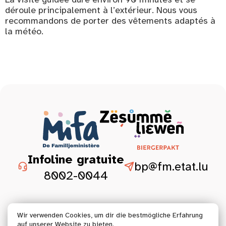
déroule principalement à l’extérieur. Nous vous
recommandons de porter des vêtements adaptés à
la météo.
Infoline gratuite
bp@fm.etat.lu
8002-0044
Wir verwenden Cookies, um dir die bestmögliche Erfahrung
auf unserer Website zu bieten.