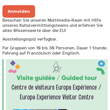
Anmelden
Besuchen Sie unseren Multimedia-Raum mit Hilfe
unseres Kulturvermittlungsteams und erfahren Sie
alles Wissenswerte über die EU!
Ausstellungsquiz verfügbar.
Für Gruppen von 10 bis 30 Personen, Dauer 1 Stunde,
Führung auf Französisch oder Englisch.