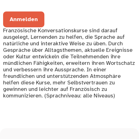
Anmelden
Französische Konversationskurse sind darauf
ausgelegt, Lernenden zu helfen, die Sprache auf
natürliche und interaktive Weise zu üben. Durch
Gespräche über Alltagsthemen, aktuelle Ereignisse
oder Kultur entwickeln die Teilnehmenden ihre
mündlichen Fähigkeiten, erweitern ihren Wortschatz
und verbessern ihre Aussprache. In einer
freundlichen und unterstützenden Atmosphäre
helfen diese Kurse, mehr Selbstvertrauen zu
gewinnen und leichter auf Französisch zu
kommunizieren. (Sprachniveau: alle Niveaus)