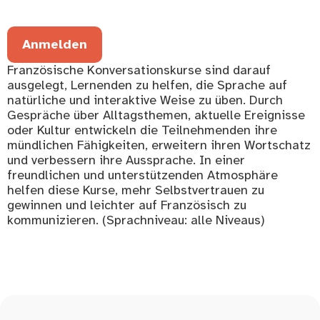
Anmelden
Französische Konversationskurse sind darauf
ausgelegt, Lernenden zu helfen, die Sprache auf
natürliche und interaktive Weise zu üben. Durch
Gespräche über Alltagsthemen, aktuelle Ereignisse
oder Kultur entwickeln die Teilnehmenden ihre
mündlichen Fähigkeiten, erweitern ihren Wortschatz
und verbessern ihre Aussprache. In einer
freundlichen und unterstützenden Atmosphäre
helfen diese Kurse, mehr Selbstvertrauen zu
gewinnen und leichter auf Französisch zu
kommunizieren. (Sprachniveau: alle Niveaus)