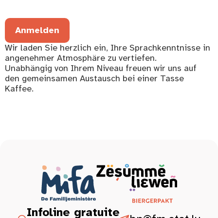
Anmelden
Wir laden Sie herzlich ein, Ihre Sprachkenntnisse in
angenehmer Atmosphäre zu vertiefen.
Unabhängig von Ihrem Niveau freuen wir uns auf
den gemeinsamen Austausch bei einer Tasse
Kaffee.
Infoline gratuite