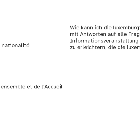
Wie kann ich die luxemburg
mit Antworten auf alle Frag
Informationsveranstaltung 
 nationalité
zu erleichtern, die die lu
e ensemble et de l’Accueil