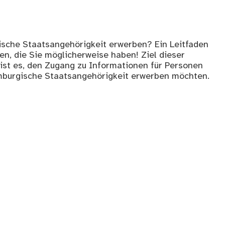
ische Staatsangehörigkeit erwerben? Ein Leitfaden
en, die Sie möglicherweise haben! Ziel dieser
ist es, den Zugang zu Informationen für Personen
xemburgische Staatsangehörigkeit erwerben möchten.