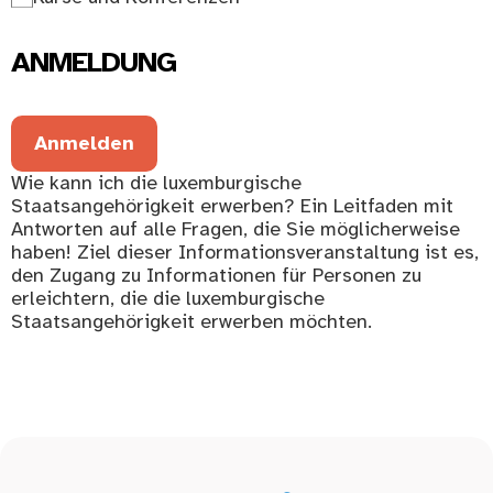
ANMELDUNG
Anmelden
Wie kann ich die luxemburgische
Staatsangehörigkeit erwerben? Ein Leitfaden mit
Antworten auf alle Fragen, die Sie möglicherweise
haben! Ziel dieser Informationsveranstaltung ist es,
den Zugang zu Informationen für Personen zu
erleichtern, die die luxemburgische
Staatsangehörigkeit erwerben möchten.