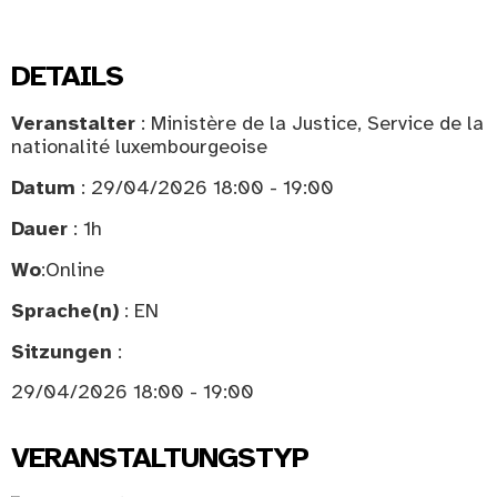
DETAILS
Veranstalter
: Ministère de la Justice, Service de la
nationalité luxembourgeoise
Datum
: 29/04/2026 18:00 - 19:00
Dauer
: 1h
Wo
:
Online
Sprache(n)
: EN
Sitzungen
:
29/04/2026 18:00 - 19:00
VERANSTALTUNGSTYP