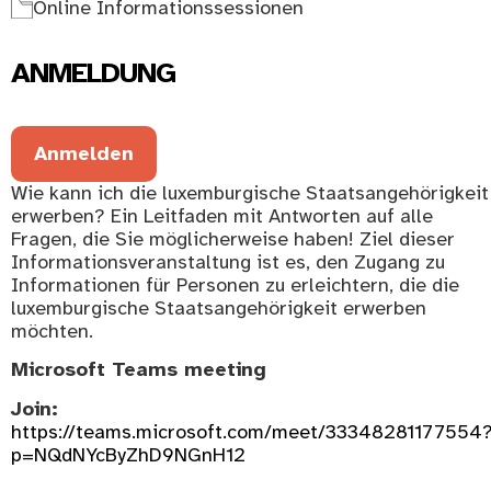
Online Informationssessionen
ANMELDUNG
Anmelden
Wie kann ich die luxemburgische Staatsangehörigkeit
erwerben? Ein Leitfaden mit Antworten auf alle
Fragen, die Sie möglicherweise haben! Ziel dieser
Informationsveranstaltung ist es, den Zugang zu
Informationen für Personen zu erleichtern, die die
luxemburgische Staatsangehörigkeit erwerben
möchten.
Microsoft Teams meeting
Join:
https://teams.microsoft.com/meet/33348281177554
p=NQdNYcByZhD9NGnH12