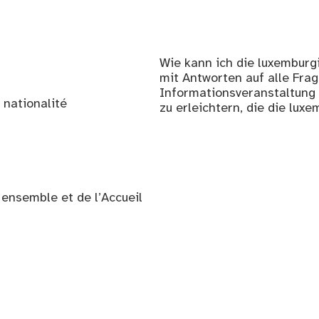
Wie kann ich die luxemburg
mit Antworten auf alle Frag
Informationsveranstaltung 
 nationalité
zu erleichtern, die die lu
e ensemble et de l’Accueil