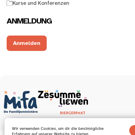
Kurse und Konferenzen
ANMELDUNG
Anmelden
Wir verwenden Cookies, um dir die bestmögliche
Erfahrung auf unserer Website zu bieten.