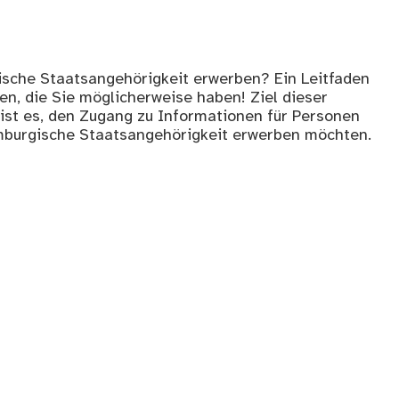
ische Staatsangehörigkeit erwerben? Ein Leitfaden
en, die Sie möglicherweise haben! Ziel dieser
ist es, den Zugang zu Informationen für Personen
xemburgische Staatsangehörigkeit erwerben möchten.