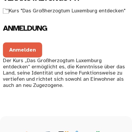
Kurs "Das Großherzogtum Luxemburg entdecken"
ANMELDUNG
Anmelden
Der Kurs „Das Großherzogtum Luxemburg
entdecken“ ermöglicht es, die Kenntnisse über das
Land, seine Identität und seine Funktionsweise zu
vertiefen und richtet sich sowohl an Einwohner als
auch an neu Zugezogene.