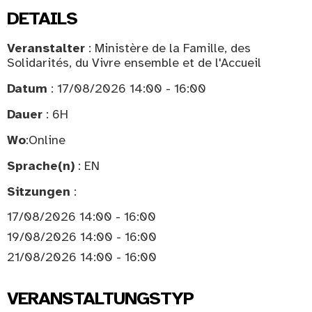
DETAILS
Veranstalter
: Ministère de la Famille, des
Solidarités, du Vivre ensemble et de l'Accueil
Datum
: 17/08/2026 14:00 - 16:00
Dauer
: 6H
Wo
:
Online
Sprache(n)
: EN
Sitzungen
:
17/08/2026 14:00 - 16:00
19/08/2026 14:00 - 16:00
21/08/2026 14:00 - 16:00
VERANSTALTUNGSTYP