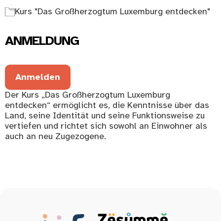
Kurs "Das Großherzogtum Luxemburg entdecken"
ANMELDUNG
Anmelden
Der Kurs „Das Großherzogtum Luxemburg
entdecken“ ermöglicht es, die Kenntnisse über das
Land, seine Identität und seine Funktionsweise zu
vertiefen und richtet sich sowohl an Einwohner als
auch an neu Zugezogene.