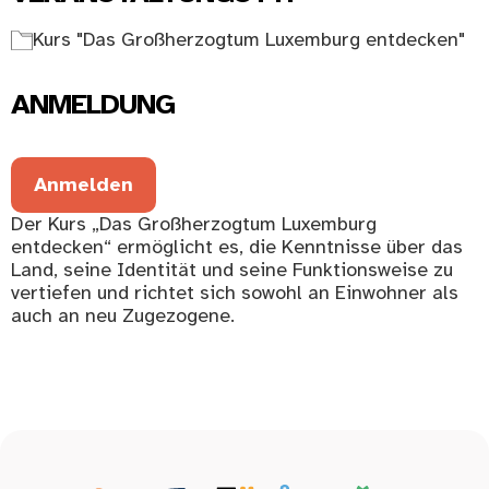
Kurs "Das Großherzogtum Luxemburg entdecken"
ANMELDUNG
Anmelden
Der Kurs „Das Großherzogtum Luxemburg
entdecken“ ermöglicht es, die Kenntnisse über das
Land, seine Identität und seine Funktionsweise zu
vertiefen und richtet sich sowohl an Einwohner als
auch an neu Zugezogene.