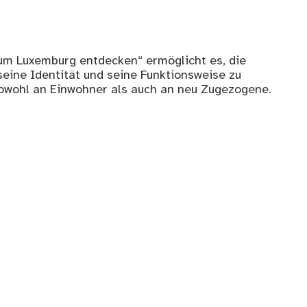
um Luxemburg entdecken“ ermöglicht es, die
seine Identität und seine Funktionsweise zu
 sowohl an Einwohner als auch an neu Zugezogene.