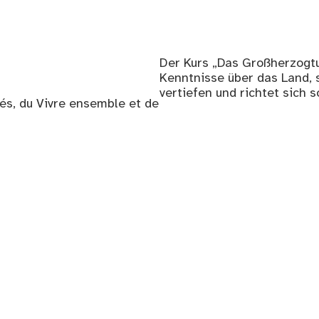
Der Kurs „Das Großherzogt
Kenntnisse über das Land, 
vertiefen und richtet sich
tés, du Vivre ensemble et de